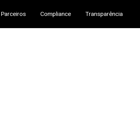
Parceiros
Compliance
Transparência
(curre