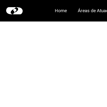
Home
Áreas de Atua