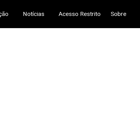
ção
Notícias
Acesso Restrito
Sobre